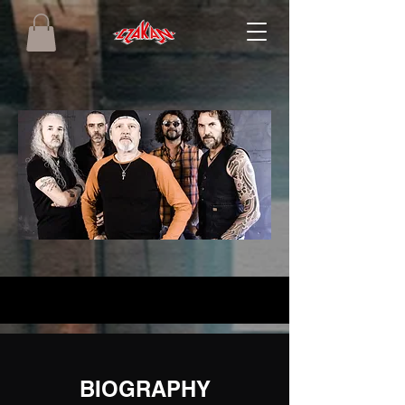
BIOGRAPHY