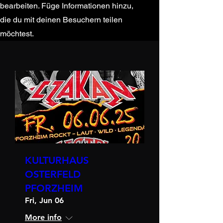
bearbeiten. Füge Informationen hinzu,
die du mit deinen Besuchern teilen
möchtest.
KULTURHAUS
OSTERFELD
PFORZHEIM
Fri, Jun 06
More info