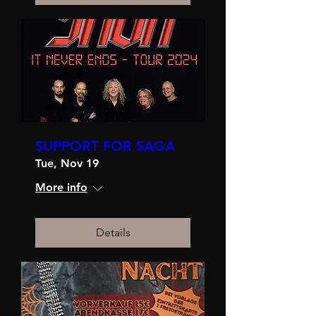
SUPPORT FOR SAGA
Tue, Nov 19
More info
Details