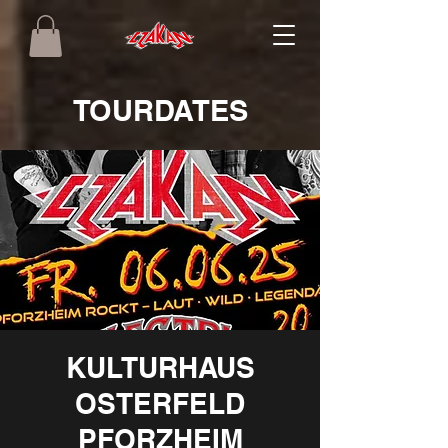
TOURDATES
KULTURHAUS
OSTERFELD
PFORZHEIM