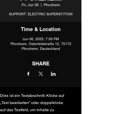
Fri, Jun 06
  |  
Pforzheim
SUPPORT: ELECTRIC SUPERSTITION
Time & Location
Jun 06, 2025, 7:00 PM
Pforzheim, Osterfeldstraße 12, 75172
Pforzheim, Deutschland
SHARE
Dies ist ein Textabschnitt. Klicke auf
„Text bearbeiten” oder doppelklicke
auf das Textfeld, um Inhalte zu