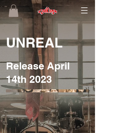
UNREAL
Release April
14th 2023