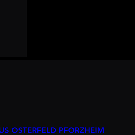
US OSTERFELD PFORZHEIM