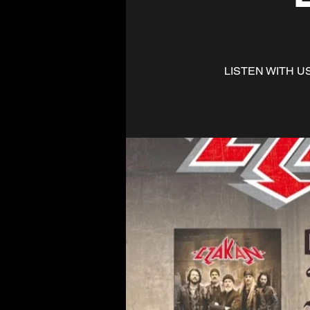
LISTEN WITH U