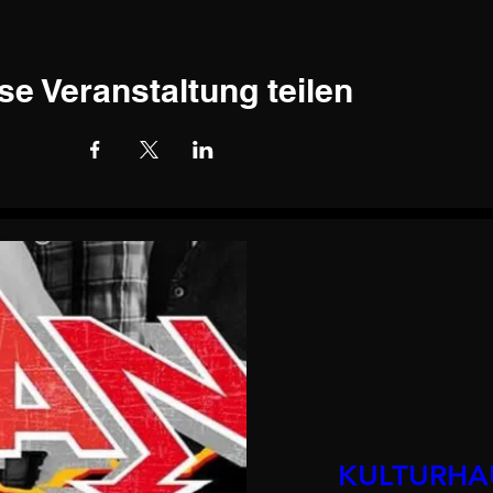
se Veranstaltung teilen
KULTURHA