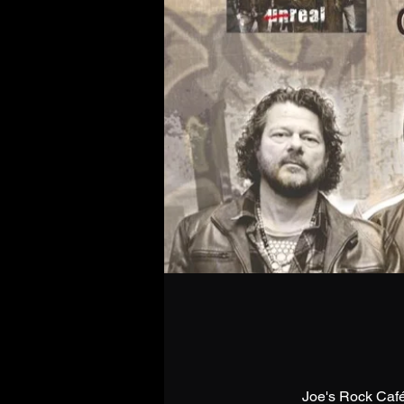
Joe's Rock Caf