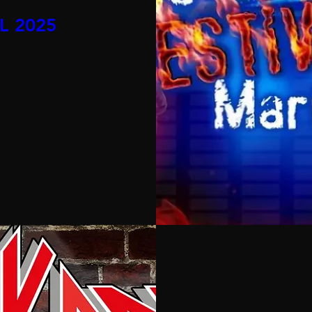
L 2025