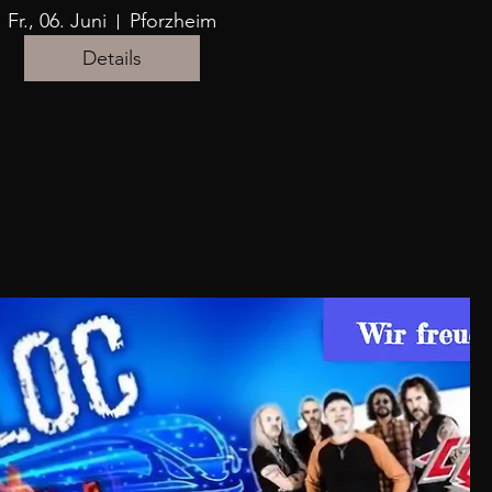
Fr., 06. Juni
Pforzheim
Details