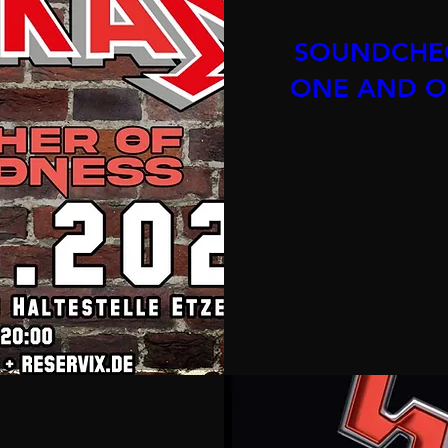
SOUNDCHEC
ONE AND O