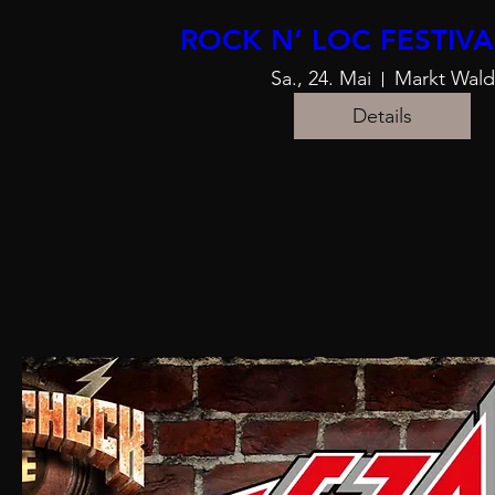
ROCK N’ LOC FESTIVA
Sa., 24. Mai
Markt Wald
Details