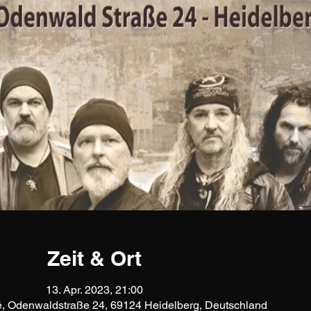
Zeit & Ort
13. Apr. 2023, 21:00
é, Odenwaldstraße 24, 69124 Heidelberg, Deutschland